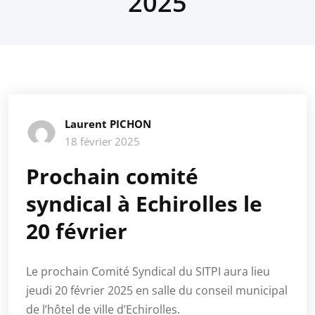
2025
Laurent PICHON
18 février 2025
Prochain comité
syndical à Echirolles le
20 février
Le prochain Comité Syndical du SITPI aura lieu
jeudi 20 février 2025 en salle du conseil municipal
de l’hôtel de ville d’Echirolles.