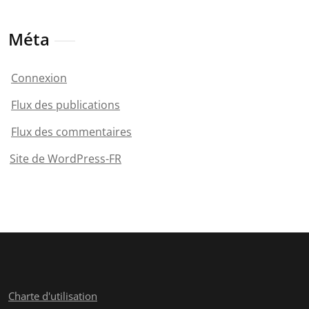
Méta
Connexion
Flux des publications
Flux des commentaires
Site de WordPress-FR
Charte d'utilisation