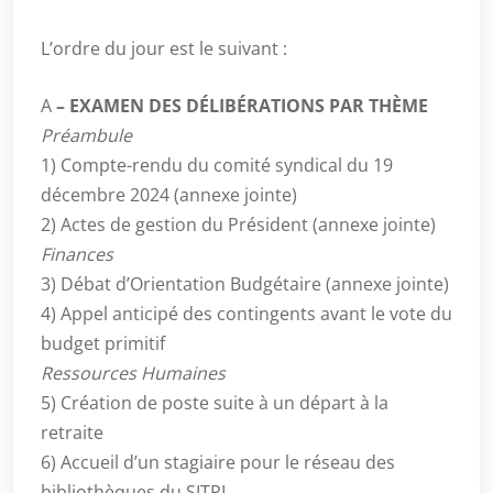
L’ordre du jour est le suivant :
A
– EXAMEN DES DÉLIBÉRATIONS PAR THÈME
Préambule
1) Compte-rendu du comité syndical du 19
décembre 2024 (annexe jointe)
2) Actes de gestion du Président (annexe jointe)
Finances
3) Débat d’Orientation Budgétaire (annexe jointe)
4) Appel anticipé des contingents avant le vote du
budget primitif
Ressources Humaines
5) Création de poste suite à un départ à la
retraite
6) Accueil d’un stagiaire pour le réseau des
bibliothèques du SITPI