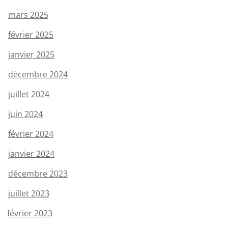
mars 2025
février 2025
janvier 2025
décembre 2024
juillet 2024
juin 2024
février 2024
janvier 2024
décembre 2023
juillet 2023
février 2023