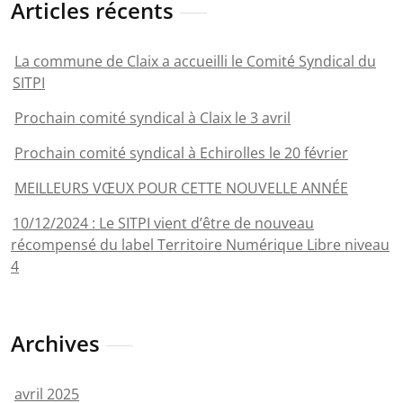
Articles récents
La commune de Claix a accueilli le Comité Syndical du
SITPI
Prochain comité syndical à Claix le 3 avril
Prochain comité syndical à Echirolles le 20 février
MEILLEURS VŒUX POUR CETTE NOUVELLE ANNÉE
10/12/2024 : Le SITPI vient d’être de nouveau
récompensé du label Territoire Numérique Libre niveau
4
Archives
avril 2025